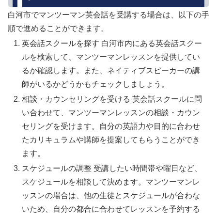
白河市でマンツーマン英会話を受講する場合は、以下の手
順で進めることができます。
英会話スクールを探す 白河市内にある英会話スクー
ルを検索して、マンツーマンレッスンを提供してい
るか確認します。また、ネイティブスピーカーの講
師がいるかどうかもチェックしましょう。
相談・カウンセリングを受ける 英会話スクールに問
い合わせて、マンツーマンレッスンの相談・カウン
セリングを受けます。自分の英語力や目的に合わせ
たカリキュラムや講師を提案してもらうことができ
ます。
スケジュールの調整 受講したい時間帯や曜日など、
スケジュールを相談して決めます。マンツーマンレ
ッスンの場合は、他の生徒とスケジュールが合わな
いため、自分の都合に合わせてレッスンを予約する