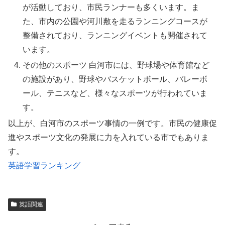
が活動しており、市民ランナーも多くいます。ま
た、市内の公園や河川敷を走るランニングコースが
整備されており、ランニングイベントも開催されて
います。
その他のスポーツ 白河市には、野球場や体育館など
の施設があり、野球やバスケットボール、バレーボ
ール、テニスなど、様々なスポーツが行われていま
す。
以上が、白河市のスポーツ事情の一例です。市民の健康促
進やスポーツ文化の発展に力を入れている市でもありま
す。
英語学習ランキング
英語関連