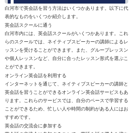
白河市で英会話を習う方法はいくつかあります。以下に代
表的なものをいくつか紹介します。
英会話スクールに通う
白河市内には、英会話スクールがいくつかあります。これ
らのスクールでは、ネイティブスピーカーの講師によるレ
ッスンを受けることができます。また、グループレッスン
や個人レッスンなど、自分に合ったレッスン形式を選ぶこ
とができます。
オンライン英会話を利用する
インターネットを通じて、ネイティブスピーカーの講師と
英会話を習うことができるオンライン英会話サービスもあ
ります。これらのサービスでは、自分のペースで学習する
ことができるため、忙しい人や時間の制約がある人にはお
すすめです。
英会話の交流会に参加する