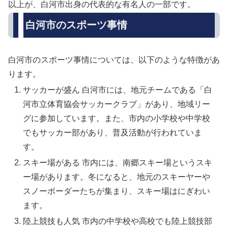
以上が、白河市出身の代表的な有名人の一部です。
白河市のスポーツ事情
白河市のスポーツ事情については、以下のような特徴があ
ります。
サッカーが盛ん 白河市には、地元チームである「白
河市立体育協会サッカークラブ」があり、地域リー
グに参加しています。また、市内の小学校や中学校
でもサッカー部があり、普及活動が行われていま
す。
スキー場がある 市内には、南郷スキー場というスキ
ー場があります。冬になると、地元のスキーヤーや
スノーボーダーたちが集まり、スキー場はにぎわい
ます。
陸上競技も人気 市内の中学校や高校でも陸上競技部