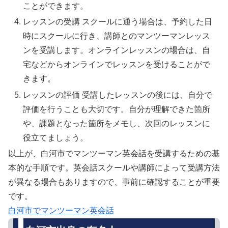
ことができます。
レッスンの受講 スクールに通う場合は、予約した日
時にスクールに行き、講師とのマンツーマンレッス
ンを受講します。オンラインレッスンの場合は、自
宅などからオンラインでレッスンを受けることがで
きます。
レッスンの評価 受講したレッスンの後には、自分で
評価を行うことも大切です。自分が理解できた箇所
や、課題となった箇所をメモし、次回のレッスンに
役立てましょう。
以上が、白河市でマンツーマン英会話を受講するための基
本的な手順です。英会話スクールや講師によって受講方法
が異なる場合もありますので、事前に確認することが重要
です。
白河市でマンツーマン英会話