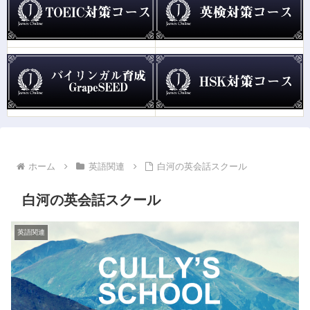
ホーム
英語関連
白河の英会話スクール
白河の英会話スクール
英語関連