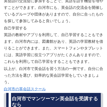
英会話の交流会に参加することで、英語を話す機会を増や
すことができます。白河市にも、英会話の交流会を開催し
ているグループや団体がありますので、自分に合ったもの
を探して参加してみると良いでしょう。
自己学習する
英語の教材やアプリを利用して、自己学習することもでき
ます。白河市内には、図書館があり、英語の学習教材を借
りることができます。また、スマートフォンやタブレット
には、英語学習に役立つアプリがたくさんありますので、
これらを利用して自己学習をすることもできます。
以上が、白河市で英会話を習う方法の一例です。自分に合
った方法を選び、効率的な英会話学習をしていきましょ
う。
白河市の英会話スクール
白河市でマンツーマン英会話を受講する
なら