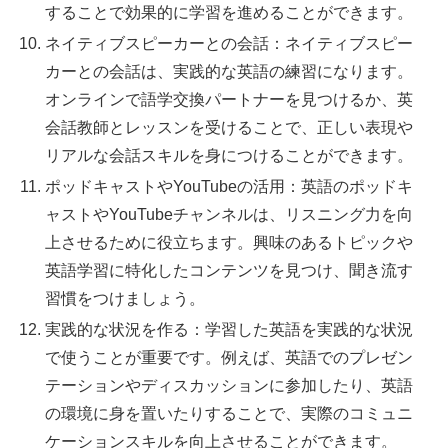
することで効果的に学習を進めることができます。
ネイティブスピーカーとの会話：ネイティブスピー
カーとの会話は、実践的な英語の練習になります。
オンラインで語学交換パートナーを見つけるか、英
会話教師とレッスンを受けることで、正しい表現や
リアルな会話スキルを身につけることができます。
ポッドキャストやYouTubeの活用：英語のポッドキ
ャストやYouTubeチャンネルは、リスニング力を向
上させるために役立ちます。興味のあるトピックや
英語学習に特化したコンテンツを見つけ、聞き流す
習慣をつけましょう。
実践的な状況を作る：学習した英語を実践的な状況
で使うことが重要です。例えば、英語でのプレゼン
テーションやディスカッションに参加したり、英語
の環境に身を置いたりすることで、実際のコミュニ
ケーションスキルを向上させることができます。