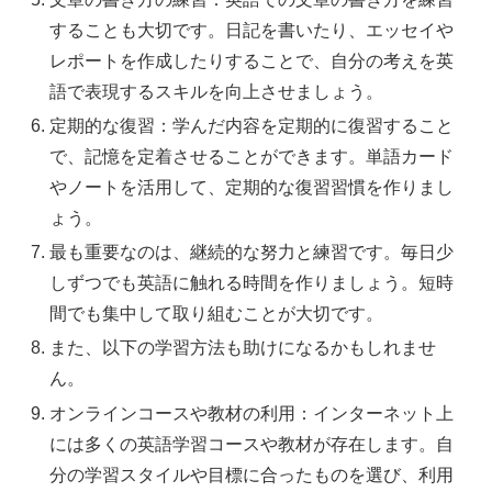
することも大切です。日記を書いたり、エッセイや
レポートを作成したりすることで、自分の考えを英
語で表現するスキルを向上させましょう。
定期的な復習：学んだ内容を定期的に復習すること
で、記憶を定着させることができます。単語カード
やノートを活用して、定期的な復習習慣を作りまし
ょう。
最も重要なのは、継続的な努力と練習です。毎日少
しずつでも英語に触れる時間を作りましょう。短時
間でも集中して取り組むことが大切です。
また、以下の学習方法も助けになるかもしれませ
ん。
オンラインコースや教材の利用：インターネット上
には多くの英語学習コースや教材が存在します。自
分の学習スタイルや目標に合ったものを選び、利用