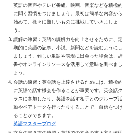
英語の音声やテレビ番組、映画、音楽などを積極的
に聞く習慣をつけましょう。最初は簡単な内容から
始めて、徐々に難しいものに挑戦していきましょ
う。
読解の練習：英語の読解力を向上させるために、定
期的に英語の記事、小説、新聞などを読むようにし
ましょう。難しい単語や表現に出会った場合は、辞
書やオンラインリソースを活用して意味を調べまし
ょう。
会話の練習：英会話を上達させるためには、積極的
に英語で話す機会を作ることが重要です。英会話ク
ラスに参加したり、英語を話す相手とのグループ活
動やペアトークを行ったりすることで、自信をつけ
ることができます。
英語マスターブログ
文章の書き方の練習：英語での文章の書き方を練習