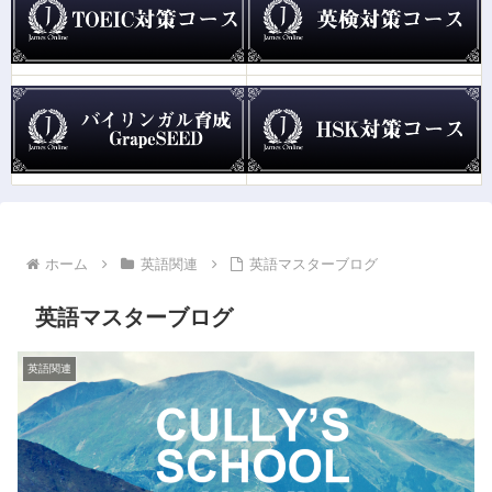
ホーム
英語関連
英語マスターブログ
英語マスターブログ
英語関連