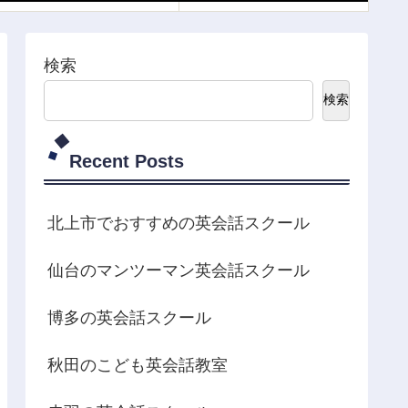
検索
検索
Recent Posts
北上市でおすすめの英会話スクール
仙台のマンツーマン英会話スクール
博多の英会話スクール
秋田のこども英会話教室