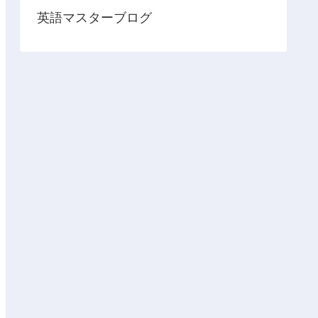
英語マスターブログ