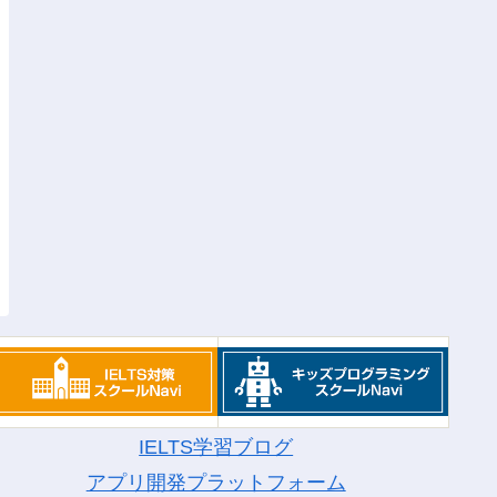
IELTS学習ブログ
アプリ開発プラットフォーム