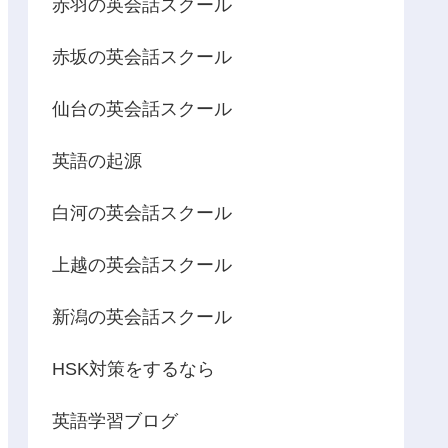
赤羽の英会話スクール
赤坂の英会話スクール
仙台の英会話スクール
英語の起源
白河の英会話スクール
上越の英会話スクール
新潟の英会話スクール
HSK対策をするなら
英語学習ブログ